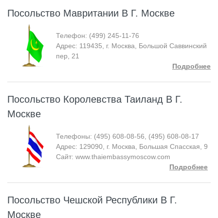
Посольство Мавритании В Г. Москве
Телефон: (499) 245-11-76
Адрес: 119435, г. Москва, Большой Саввинский
пер, 21
Подробнее
Посольство Королевства Таиланд В Г.
Москве
Телефоны: (495) 608-08-56, (495) 608-08-17
Адрес: 129090, г. Москва, Большая Спасская, 9
Сайт: www.thaiembassymoscow.com
Подробнее
Посольство Чешской Республики В Г.
Москве