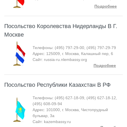
Подробнее
Посольство Королевства Нидерланды В Г.
Москве
Телефоны: (495) 797-29-00, (495) 797-29-79
Адрес: 125009, г. Москва, Калашный пер, 6
Сайт: russia-ru.nlembassy.org
Подробнее
Посольство Республики Казахстан В РФ
Телефоны: (495) 627-18-09, (495) 627-18-12,
(495) 608-09-94
Адрес: 101000, г. Москва, Чистопрудный
бульвар, 3а
Сайт: kazembassy.ru