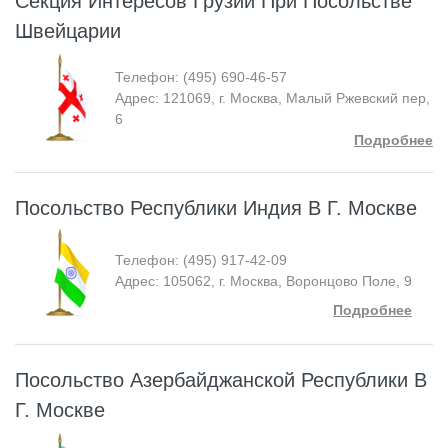
Секция Интересов Грузии При Посольстве
Швейцарии
Телефон: (495) 690-46-57
Адрес: 121069, г. Москва, Малый Ржевский пер,
6
Подробнее
Посольство Республики Индия В Г. Москве
Телефон: (495) 917-42-09
Адрес: 105062, г. Москва, Воронцово Поле, 9
Подробнее
Посольство Азербайджанской Республики В
Г. Москве