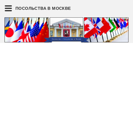
ПОСОЛЬСТВА В МОСКВЕ