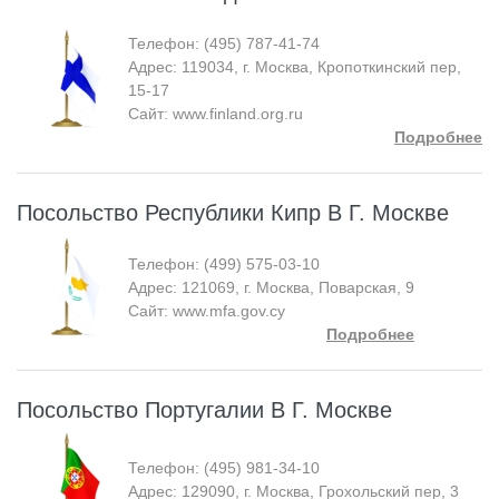
Телефон: (495) 787-41-74
Адрес: 119034, г. Москва, Кропоткинский пер,
15-17
Сайт: www.finland.org.ru
Подробнее
Посольство Республики Кипр В Г. Москве
Телефон: (499) 575-03-10
Адрес: 121069, г. Москва, Поварская, 9
Сайт: www.mfa.gov.cy
Подробнее
Посольство Португалии В Г. Москве
Телефон: (495) 981-34-10
Адрес: 129090, г. Москва, Грохольский пер, 3