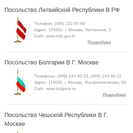
Посольство Латвийской Республики В РФ
Телефон: (495) 232-97-60
Адрес: 105062, г. Москва, Чаплыгина, 3
Сайт: www.mfa.gov.lv
Подробнее
Посольство Болгарии В Г. Москве
Телефоны: (499) 143-90-23, (499) 143-90-22
Адрес: 119590, г. Москва, Мосфильмовская, 66
Сайт: www.bolgaria.ru
Подробнее
Посольство Чешской Республики В Г.
Москве