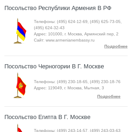
Посольство Республики Армения В РФ
Телефоны: (495) 624-12-69, (495) 625-73-05,
(495) 624-32-43
Адрес: 101000, г. Москва, Армянский пер, 2
Сайт: www.armenianembassy.ru
Подробнее
Посольство Черногории В Г. Москве
Телефоны: (499) 230-18-65, (499) 230-18-76
Адрес: 119049, г. Москва, Мытная, 3
Подробнее
Посольство Египта В Г. Москве
Телефоны: (499) 243-14-57, (499) 243-03-63