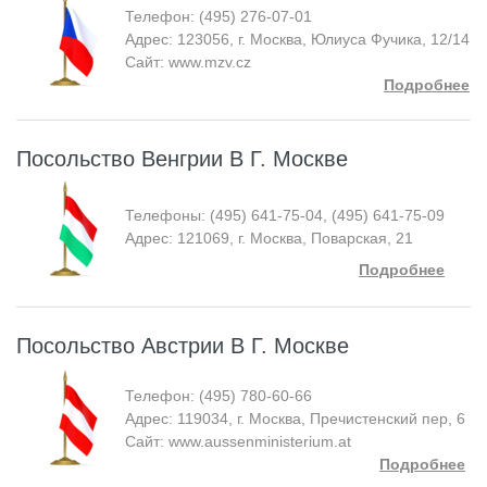
Телефон: (495) 276-07-01
Адрес: 123056, г. Москва, Юлиуса Фучика, 12/14
Сайт: www.mzv.cz
Подробнее
Посольство Венгрии В Г. Москве
Телефоны: (495) 641-75-04, (495) 641-75-09
Адрес: 121069, г. Москва, Поварская, 21
Подробнее
Посольство Австрии В Г. Москве
Телефон: (495) 780-60-66
Адрес: 119034, г. Москва, Пречистенский пер, 6
Сайт: www.aussenministerium.at
Подробнее