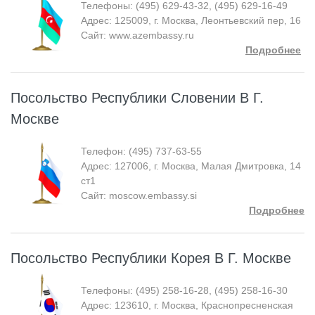
Телефоны: (495) 629-43-32, (495) 629-16-49
Адрес: 125009, г. Москва, Леонтьевский пер, 16
Сайт: www.azembassy.ru
Подробнее
Посольство Республики Словении В Г.
Москве
Телефон: (495) 737-63-55
Адрес: 127006, г. Москва, Малая Дмитровка, 14
ст1
Сайт: moscow.embassy.si
Подробнее
Посольство Республики Корея В Г. Москве
Телефоны: (495) 258-16-28, (495) 258-16-30
Адрес: 123610, г. Москва, Краснопресненская