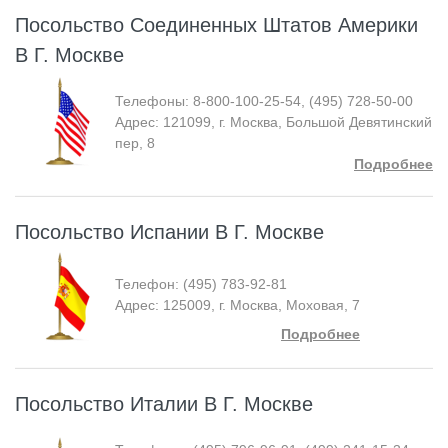
Посольство Соединенных Штатов Америки
В Г. Москве
Телефоны: 8-800-100-25-54, (495) 728-50-00
Адрес: 121099, г. Москва, Большой Девятинский
пер, 8
Подробнее
Посольство Испании В Г. Москве
Телефон: (495) 783-92-81
Адрес: 125009, г. Москва, Моховая, 7
Подробнее
Посольство Италии В Г. Москве