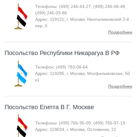
Телефоны: (499) 246-44-27, (499) 246-06-48,
(499) 246-03-86
Адрес: 119121, г. Москва, Неопалимовский 2-й
пер, 6
Подробнее
Посольство Республики Никарагуа В РФ
Телефон: (499) 783-08-64
Адрес: 119285, г. Москва, Мосфильмовская, 50
к1
Подробнее
Посольство Египта В Г. Москве
Телефоны: (499) 766-95-09, (499) 766-97-19
Адрес: 119034, г. Москва, Остоженка, 21