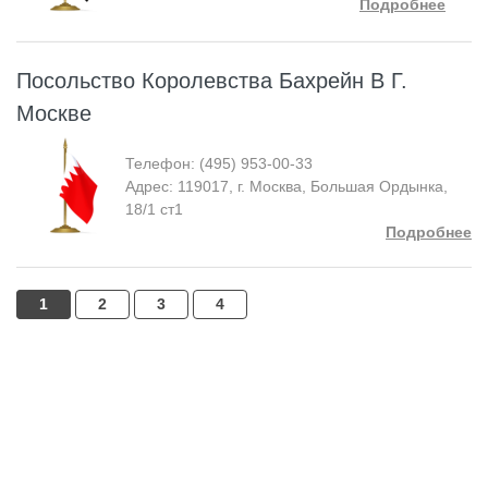
Подробнее
Посольство Королевства Бахрейн В Г.
Москве
Телефон: (495) 953-00-33
Адрес: 119017, г. Москва, Большая Ордынка,
18/1 ст1
Подробнее
1
2
3
4