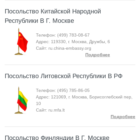
Посольство Китайской Народной
Республики В Г. Москве
Телефон: (499) 783-08-67
Адрес: 119330, г. Москва, Дружбы, 6
Сайт: ru.china-embassy.org
Подробнее
Посольство Литовской Республики В РФ
Телефон: (495) 785-86-05
Адрес: 121069, г. Москва, Борисоглебский пер,
10
Сайт: ru.mfa.lt
Подробнее
Посольство Финляндии В Г. Москве