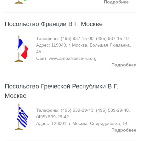
Подробнее
Посольство Франции В Г. Москве
Телефоны: (495) 937-15-00, (495) 937-15-10
Адрес: 119049, г. Москва, Большая Якиманка,
45
Сайт: www.ambafrance-ru.org
Подробнее
Посольство Греческой Республики В Г.
Москве
Телефоны: (495) 539-29-43, (495) 539-29-40,
(495) 539-29-42
Адрес: 123001, г. Москва, Спиридоновка, 14
Подробнее