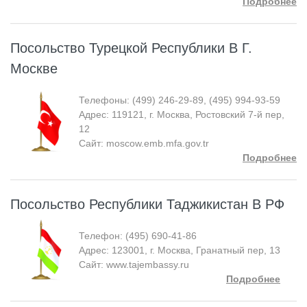
Подробнее
Посольство Турецкой Республики В Г.
Москве
Телефоны: (499) 246-29-89, (495) 994-93-59
Адрес: 119121, г. Москва, Ростовский 7-й пер,
12
Сайт: moscow.emb.mfa.gov.tr
Подробнее
Посольство Республики Таджикистан В РФ
Телефон: (495) 690-41-86
Адрес: 123001, г. Москва, Гранатный пер, 13
Сайт: www.tajembassy.ru
Подробнее