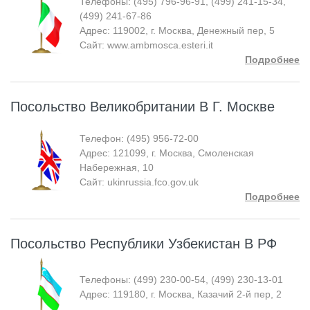
Телефоны: (495) 796-96-91, (499) 241-15-34,
(499) 241-67-86
Адрес: 119002, г. Москва, Денежный пер, 5
Сайт: www.ambmosca.esteri.it
Подробнее
Посольство Великобритании В Г. Москве
Телефон: (495) 956-72-00
Адрес: 121099, г. Москва, Смоленская
Набережная, 10
Сайт: ukinrussia.fco.gov.uk
Подробнее
Посольство Республики Узбекистан В РФ
Телефоны: (499) 230-00-54, (499) 230-13-01
Адрес: 119180, г. Москва, Казачий 2-й пер, 2