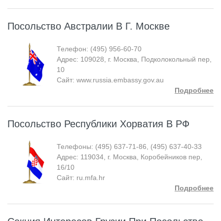
Посольство Австралии В Г. Москве
Телефон: (495) 956-60-70
Адрес: 109028, г. Москва, Подколокольный пер,
10
Сайт: www.russia.embassy.gov.au
Подробнее
Посольство Республики Хорватия В РФ
Телефоны: (495) 637-71-86, (495) 637-40-33
Адрес: 119034, г. Москва, Коробейников пер,
16/10
Сайт: ru.mfa.hr
Подробнее