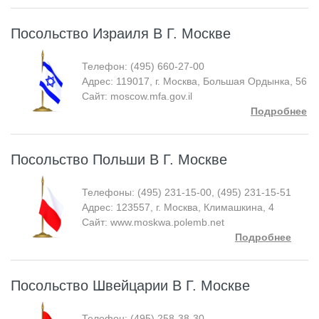
Посольство Израиля В Г. Москве
Телефон: (495) 660-27-00
Адрес: 119017, г. Москва, Большая Ордынка, 56
Сайт: moscow.mfa.gov.il
Подробнее
Посольство Польши В Г. Москве
Телефоны: (495) 231-15-00, (495) 231-15-51
Адрес: 123557, г. Москва, Климашкина, 4
Сайт: www.moskwa.polemb.net
Подробнее
Посольство Швейцарии В Г. Москве
Телефон: (495) 258-38-30