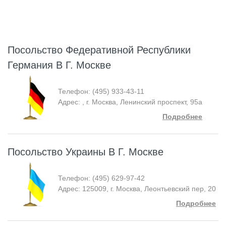
Посольство Федеративной Республики
Германия В Г. Москве
Телефон: (495) 933-43-11
Адрес: , г. Москва, Ленинский проспект, 95а
Подробнее
Посольство Украины В Г. Москве
Телефон: (495) 629-97-42
Адрес: 125009, г. Москва, Леонтьевский пер, 20
Подробнее