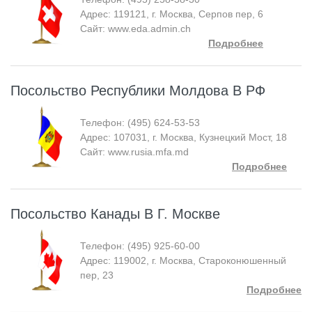
Адрес: 119121, г. Москва, Серпов пер, 6
Сайт: www.eda.admin.ch
Подробнее
Посольство Республики Молдова В РФ
Телефон: (495) 624-53-53
Адрес: 107031, г. Москва, Кузнецкий Мост, 18
Сайт: www.rusia.mfa.md
Подробнее
Посольство Канады В Г. Москве
Телефон: (495) 925-60-00
Адрес: 119002, г. Москва, Староконюшенный
пер, 23
Подробнее