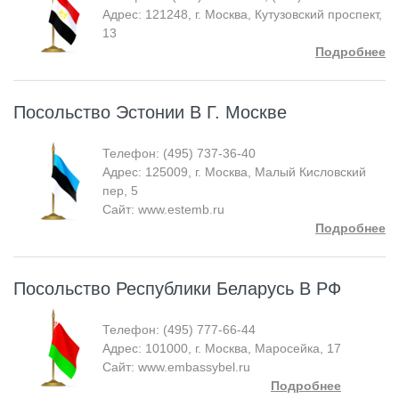
Адрес: 121248, г. Москва, Кутузовский проспект,
13
Подробнее
Посольство Эстонии В Г. Москве
Телефон: (495) 737-36-40
Адрес: 125009, г. Москва, Малый Кисловский
пер, 5
Сайт: www.estemb.ru
Подробнее
Посольство Республики Беларусь В РФ
Телефон: (495) 777-66-44
Адрес: 101000, г. Москва, Маросейка, 17
Сайт: www.embassybel.ru
Подробнее