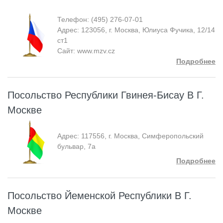
Телефон: (495) 276-07-01
Адрес: 123056, г. Москва, Юлиуса Фучика, 12/14
ст1
Сайт: www.mzv.cz
Подробнее
Посольство Республики Гвинея-Бисау В Г.
Москве
Адрес: 117556, г. Москва, Симферопольский
бульвар, 7а
Подробнее
Посольство Йеменской Республики В Г.
Москве