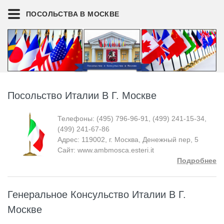
ПОСОЛЬСТВА В МОСКВЕ
Посольство Италии В Г. Москве
Телефоны: (495) 796-96-91, (499) 241-15-34,
(499) 241-67-86
Адрес: 119002, г. Москва, Денежный пер, 5
Сайт: www.ambmosca.esteri.it
Подробнее
Генеральное Консульство Италии В Г.
Москве