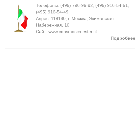
Телефоны: (495) 796-96-92, (495) 916-54-51,
(495) 916-54-49
Адрес: 119180, г. Москва, Якиманская
Набережная, 10
Сайт: www.consmosca.esteri.it
Подробнее