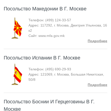
Посольство Македонии В Г. Москве
Телефон: (499) 124-33-57
Адрес: 117292, г. Москва, Дмитрия Ульянова, 16
к2
Сайт: www.mfa.gov.mk
Подробнее
Посольство Испании В Г. Москве
Телефон: (495) 690-29-93
Адрес: 121069, г. Москва, Большая Никитская,
50/8
Подробнее
Посольство Боснии И Герцеговины В Г.
Москве