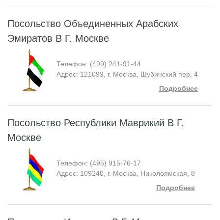
Посольство Объединенных Арабских
Эмиратов В Г. Москве
Телефон: (499) 241-91-44
Адрес: 121099, г. Москва, Шубинский пер, 4
Подробнее
Посольство Республики Маврикий В Г.
Москве
Телефон: (495) 915-76-17
Адрес: 109240, г. Москва, Николоямская, 8
Подробнее