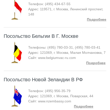
Телефон: (495) 434-67-55
Адрес: 119571, г. Москва, Ленинский проспект,
148
Подробнее
Посольство Бельгии В Г. Москве
Телефоны: (495) 780-03-31, (495) 780-03-41
Адрес: 121069, г. Москва, Малая Молчановка, 7
Сайт: www.belgiumvac-ru.com
Подробнее
Посольство Новой Зеландии В РФ
Телефон: (495) 956-35-79
Адрес: 121069, г. Москва, Поварская, 44
Сайт: www.nzembassy.com
Подробнее