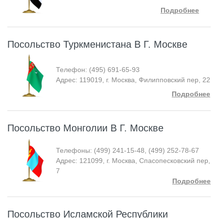
Подробнее
Посольство Туркменистана В Г. Москве
Телефон: (495) 691-65-93
Адрес: 119019, г. Москва, Филипповский пер, 22
Подробнее
Посольство Монголии В Г. Москве
Телефоны: (499) 241-15-48, (499) 252-78-67
Адрес: 121099, г. Москва, Спасопесковский пер,
7
Подробнее
Посольство Исламской Республики