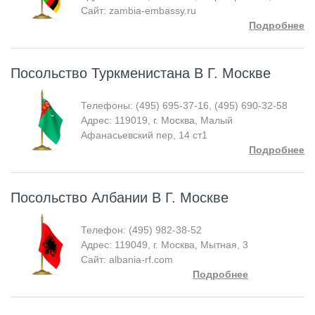
Сайт: zambia-embassy.ru
Подробнее
Посольство Туркменистана В Г. Москве
Телефоны: (495) 695-37-16, (495) 690-32-58
Адрес: 119019, г. Москва, Малый
Афанасьевский пер, 14 ст1
Подробнее
Посольство Албании В Г. Москве
Телефон: (495) 982-38-52
Адрес: 119049, г. Москва, Мытная, 3
Сайт: albania-rf.com
Подробнее