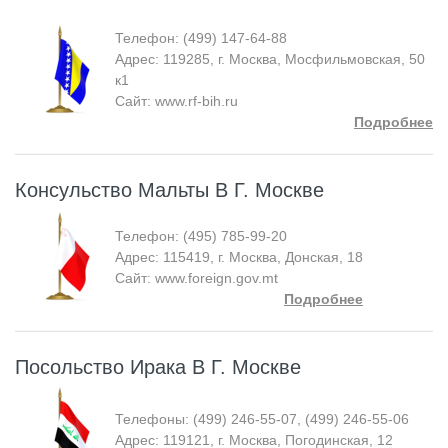
Телефон: (499) 147-64-88
Адрес: 119285, г. Москва, Мосфильмовская, 50
к1
Сайт: www.rf-bih.ru
Подробнее
Консульство Мальты В Г. Москве
Телефон: (495) 785-99-20
Адрес: 115419, г. Москва, Донская, 18
Сайт: www.foreign.gov.mt
Подробнее
Посольство Ирака В Г. Москве
Телефоны: (499) 246-55-07, (499) 246-55-06
Адрес: 119121, г. Москва, Погодинская, 12