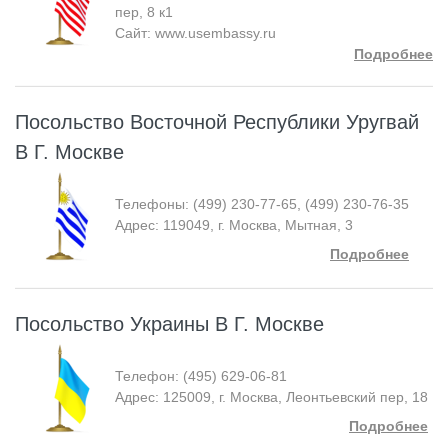
пер, 8 к1
Сайт: www.usembassy.ru
Подробнее
Посольство Восточной Республики Уругвай
В Г. Москве
Телефоны: (499) 230-77-65, (499) 230-76-35
Адрес: 119049, г. Москва, Мытная, 3
Подробнее
Посольство Украины В Г. Москве
Телефон: (495) 629-06-81
Адрес: 125009, г. Москва, Леонтьевский пер, 18
Подробнее