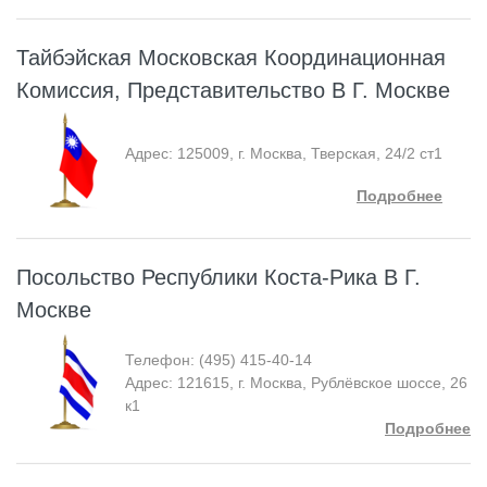
Тайбэйская Московская Координационная
Комиссия, Представительство В Г. Москве
Адрес: 125009, г. Москва, Тверская, 24/2 ст1
Подробнее
Посольство Республики Коста-Рика В Г.
Москве
Телефон: (495) 415-40-14
Адрес: 121615, г. Москва, Рублёвское шоссе, 26
к1
Подробнее