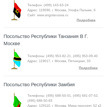
Телефон: (499) 143-63-24
Адрес: 119590, г. Москва, Улофа Пальме, 6
Сайт: www.angolarussia.ru
Подробнее
Посольство Республики Танзания В Г.
Москве
Телефоны: (495) 953-82-21, (495) 953-09-40
Адрес: 119017, г. Москва, Пятницкая, 33
Подробнее
Посольство Республики Замбия
Телефоны: (495) 688-50-01, (495) 681-07-52,
(495) 688-50-83
Адрес: 129110, г. Москва, Мира проспект, 52 к2