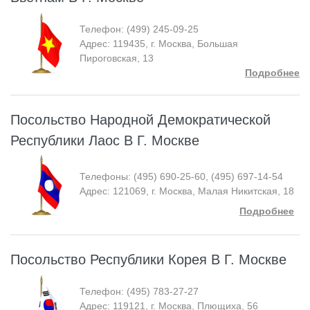
Телефон: (499) 245-09-25
Адрес: 119435, г. Москва, Большая
Пироговская, 13
Подробнее
Посольство Народной Демократической
Республики Лаос В Г. Москве
Телефоны: (495) 690-25-60, (495) 697-14-54
Адрес: 121069, г. Москва, Малая Никитская, 18
Подробнее
Посольство Республики Корея В Г. Москве
Телефон: (495) 783-27-27
Адрес: 119121, г. Москва, Плющиха, 56