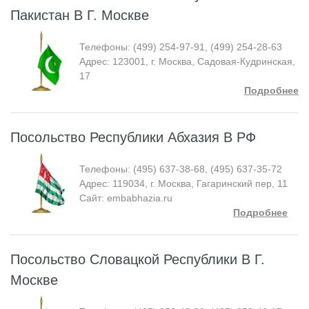
Пакистан В Г. Москве
Телефоны: (499) 254-97-91, (499) 254-28-63
Адрес: 123001, г. Москва, Садовая-Кудринская,
17
Подробнее
Посольство Республики Абхазия В РФ
Телефоны: (495) 637-38-68, (495) 637-35-72
Адрес: 119034, г. Москва, Гагаринский пер, 11
Сайт: embabhazia.ru
Подробнее
Посольство Словацкой Республики В Г.
Москве