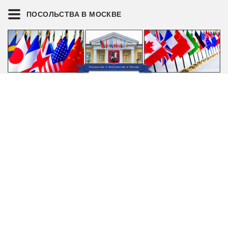
ПОСОЛЬСТВА В МОСКВЕ