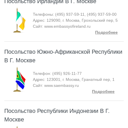
Посольство Ирландии В Г. Москве
Телефоны: (495) 937-59-11, (495) 937-59-00
Адрес: 129090, г. Москва, Грохольский пер, 5
Сайт: www.embassyofireland.ru
Подробнее
Посольство Южно-Африканской Республики
В Г. Москве
Телефон: (495) 926-11-77
Адрес: 123001, г. Москва, Гранатный пер, 1
Сайт: www.saembassy.ru
Подробнее
Посольство Республики Индонезии В Г.
Москве