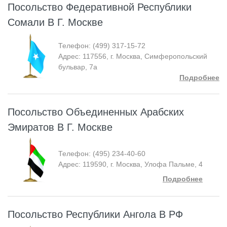
Посольство Федеративной Республики
Сомали В Г. Москве
Телефон: (499) 317-15-72
Адрес: 117556, г. Москва, Симферопольский
бульвар, 7а
Подробнее
Посольство Объединенных Арабских
Эмиратов В Г. Москве
Телефон: (495) 234-40-60
Адрес: 119590, г. Москва, Улофа Пальме, 4
Подробнее
Посольство Республики Ангола В РФ