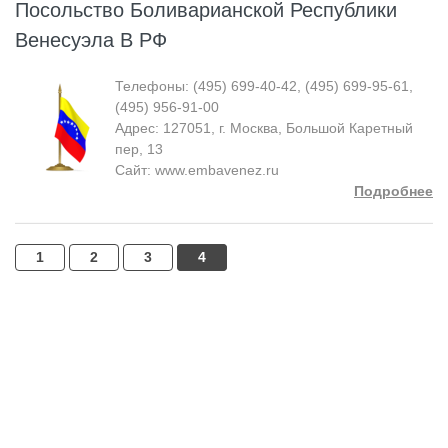
Посольство Боливарианской Республики
Венесуэла В РФ
Телефоны: (495) 699-40-42, (495) 699-95-61,
(495) 956-91-00
Адрес: 127051, г. Москва, Большой Каретный
пер, 13
Сайт: www.embavenez.ru
Подробнее
1
2
3
4