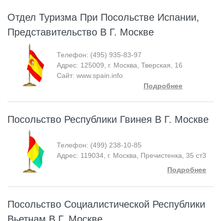
Отдел Туризма При Посольстве Испании,
Представительство В Г. Москве
Телефон: (495) 935-83-97
Адрес: 125009, г. Москва, Тверская, 16
Сайт: www.spain.info
Подробнее
Посольство Республики Гвинея В Г. Москве
Телефон: (499) 238-10-85
Адрес: 119034, г. Москва, Пречистенка, 35 ст3
Подробнее
Посольство Социалистической Республики
Вьетнам В Г. Москве