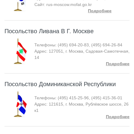
Сайт: rus-moscow.mofat.go.kr
Подробнее
Посольство Ливана В Г. Москве
Телефоны: (495) 694-20-83, (495) 694-26-84
Адрес: 127051, г. Москва, Садовая-Самотечная,
14
Подробнее
Посольство Доминиканской Республики
Телефоны: (495) 415-25-96, (495) 415-36-01
Адрес: 121615, г. Москва, Рублёвское шоссе, 26
к1
Подробнее