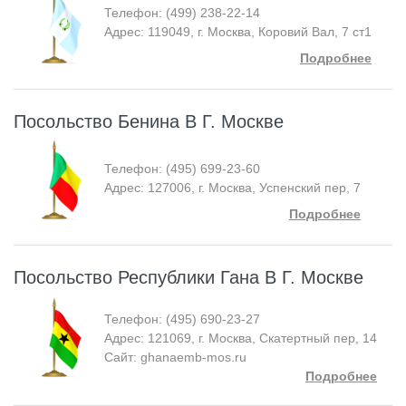
Телефон: (499) 238-22-14
Адрес: 119049, г. Москва, Коровий Вал, 7 ст1
Подробнее
Посольство Бенина В Г. Москве
Телефон: (495) 699-23-60
Адрес: 127006, г. Москва, Успенский пер, 7
Подробнее
Посольство Республики Гана В Г. Москве
Телефон: (495) 690-23-27
Адрес: 121069, г. Москва, Скатертный пер, 14
Сайт: ghanaemb-mos.ru
Подробнее