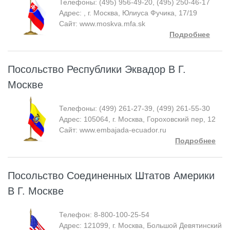
Телефоны: (495) 956-49-20, (495) 250-46-17
Адрес: , г. Москва, Юлиуса Фучика, 17/19
Сайт: www.moskva.mfa.sk
Подробнее
Посольство Республики Эквадор В Г.
Москве
Телефоны: (499) 261-27-39, (499) 261-55-30
Адрес: 105064, г. Москва, Гороховский пер, 12
Сайт: www.embajada-ecuador.ru
Подробнее
Посольство Соединенных Штатов Америки
В Г. Москве
Телефон: 8-800-100-25-54
Адрес: 121099, г. Москва, Большой Девятинский