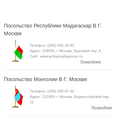
Посольство Республики Мадагаскар В Г.
Москве
Телефон: (495) 695-28-92
Адрес: 119034, г. Москва, Курсовой пер, 5
Сайт: www.ambamadagascar.ru
Подробнее
Посольство Монголии В Г. Москве
Телефон: (495) 690-67-92
Адрес: 121069, г. Москва, Борисоглебский пер,
11
Подробнее