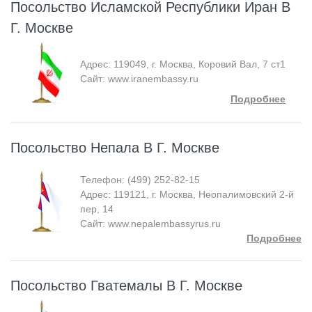
Посольство Исламской Республики Иран В
Г. Москве
Адрес: 119049, г. Москва, Коровий Вал, 7 ст1
Сайт: www.iranembassy.ru
Подробнее
Посольство Непала В Г. Москве
Телефон: (499) 252-82-15
Адрес: 119121, г. Москва, Неопалимовский 2-й
пер, 14
Сайт: www.nepalembassyrus.ru
Подробнее
Посольство Гватемалы В Г. Москве